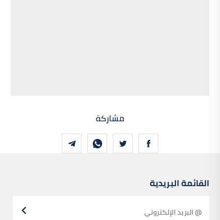
مشاركة
القائمة البريدية