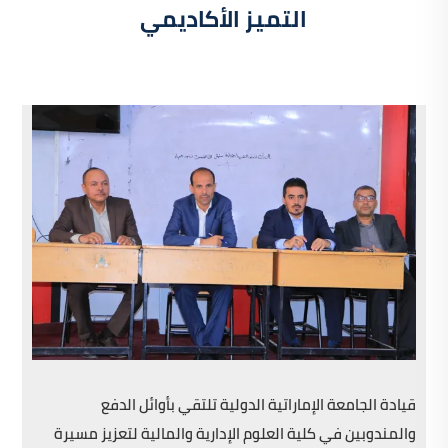
التميز الأكاديمي
قيادة الجامعة الإماراتية الدولية تلتقي بأوائل الدفع
والمندوبين في كلية العلوم الإدارية والمالية لتعزيز مسيرة