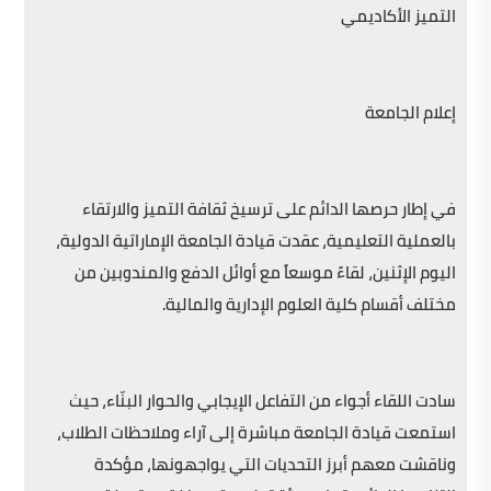
التميز الأكاديمي
إعلام الجامعة
في إطار حرصها الدائم على ترسيخ ثقافة التميز والارتقاء
بالعملية التعليمية، عقدت قيادة الجامعة الإماراتية الدولية،
اليوم الإثنين، لقاءً موسعاً مع أوائل الدفع والمندوبين من
مختلف أقسام كلية العلوم الإدارية والمالية.
سادت اللقاء أجواء من التفاعل الإيجابي والحوار البنّاء، حيث
استمعت قيادة الجامعة مباشرة إلى آراء وملاحظات الطلاب،
وناقشت معهم أبرز التحديات التي يواجهونها، مؤكدة