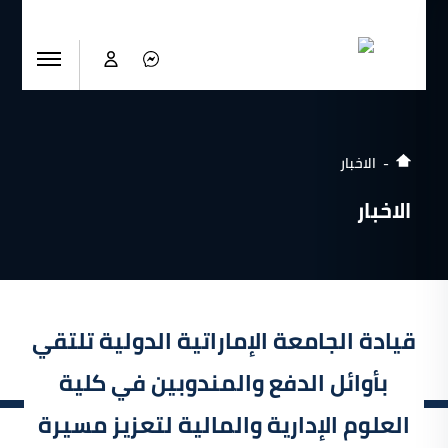
الاخبار
الاخبار
قيادة الجامعة الإماراتية الدولية تلتقي
بأوائل الدفع والمندوبين في كلية
العلوم الإدارية والمالية لتعزيز مسيرة