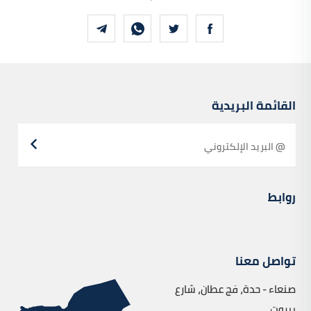
القائمة البريدية
روابط
تواصل معنا
صنعاء - حدة، فج عطان، شارع
بيروت