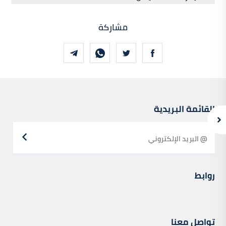
مشاركة
القائمة البريدية
روابط
تواصل معنا