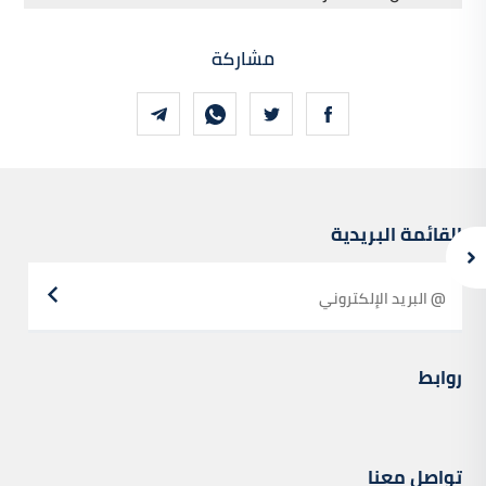
مشاركة
القائمة البريدية
روابط
تواصل معنا