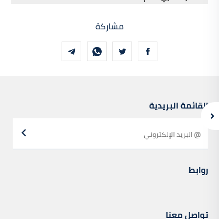
مشاركة
القائمة البريدية
روابط
تواصل معنا