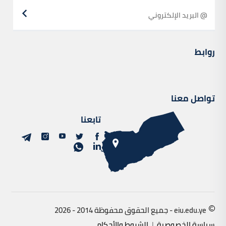
روابط
تواصل معنا
تابعنا
eiu.edu.ye - جميع الحقوق محفوظة 2014 - 2026
سياسة الخصوصية
|
الشروط والأحكام