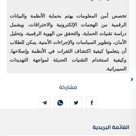
تخصص أمن المعلومات يهتم بحماية الأنظمة والبيانات
الرقمية من الهجمات الإلكترونية والاختراقات، ويشمل
دراسة تقنيات الحماية، والتحقق من الهوية الرقمية، وتحليل
الأمان، وتطوير السياسات والإجراءات الأمنية. يمكن للطلاب
أن يتعلموا كيفية اكتشاف الثغرات في الأنظمة وإصلاحها،
وكيفية استخدام التقنيات الحديثة لمواجهة التهديدات
السيبرانية.
مشاركة
القائمة البريدية