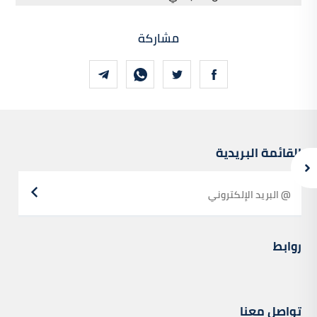
مشاركة
القائمة البريدية
روابط
تواصل معنا