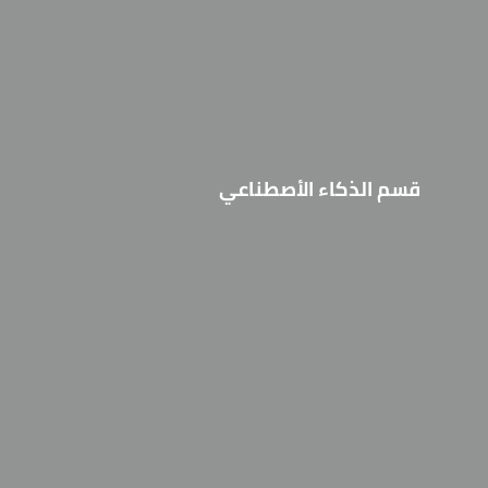
قسم الذكاء الأصطناعي