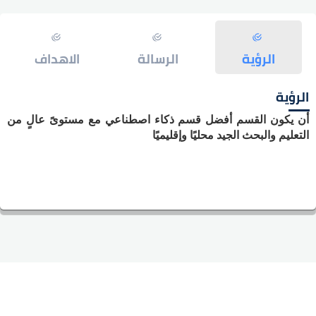
الرؤية
الرسالة
الاهداف
الرؤية
أن يكون القسم أفضل قسم ذكاء اصطناعي مع مستوىً عالٍ من
التعليم والبحث الجيد محليًا وإقليميًا